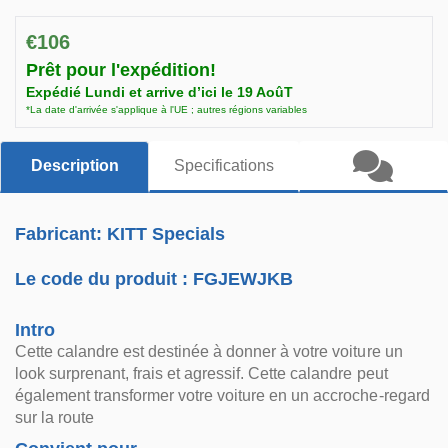
€106
Prêt pour l'expédition!
Expédié Lundi et arrive d’ici le 19 AoûT
*La date d'arrivée s'applique à l'UE ; autres régions variables
Description
Specifications
Fabricant: KITT Specials
Le code du produit :
FGJEWJKB
Intro
Cette calandre est destinée à donner à votre voiture un
look surprenant, frais et agressif. Cette calandre peut
également transformer votre voiture en un accroche-regard
sur la route