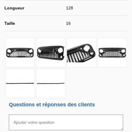
Longueur
128
Taille
16
Questions et réponses des clients