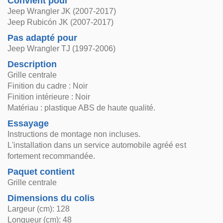
Convient pour
Jeep Wrangler JK (2007-2017)
Jeep Rubicón JK (2007-2017)
Pas adapté pour
Jeep Wrangler TJ (1997-2006)
Description
Grille centrale
Finition du cadre : Noir
Finition intérieure : Noir
Matériau : plastique ABS de haute qualité.
Essayage
Instructions de montage non incluses.
L'installation dans un service automobile agréé est
fortement recommandée.
Paquet contient
Grille centrale
Dimensions du colis
Largeur (cm): 128
Longueur (cm): 48