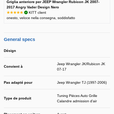
Griglia anteriore per JEEP Wrangler Rubicon JK 2007-
2017 Angry Vader Design Nero
★★★★★
KITT client
onesto, veloce nella consegna, soddisfatto
General specs
Désign
Jeep Wrangler JK/Rubicon JK
Convient à
07-17
Pas adapté pour
Jeep Wrangler TJ (1997-2006)
Tuning Pièces Auto Grille
Type de produit
Calandre admission d'air