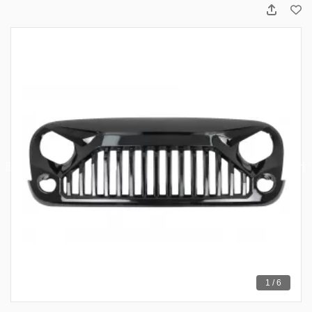
1 / 6