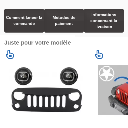
Informations
Comment lancer la
Metodes de
concernant la
commande
paiement
livraison
Juste pour votre modèle