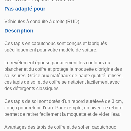
Pas adapté pour
Véhicules à conduite à droite (RHD)
Description
Ces tapis en caoutchouc sont conçus et fabriqués
spécifiquement pour votre modèle de voiture.
Le revêtement épouse parfaitement les contours du
plancher et du coffre et protège la moquette d'origine des
salissures. Grâce aux matériaux de haute qualité utilisés,
ces tapis de sol et de coffre se nettoient facilement avec
des détergents classiques.
Ces tapis de sol sont dotés d'un rebord surélevé de 3 cm,
conçu pour retenir l'eau. Par exemple, en hiver, ce rebord
permet de retirer facilement la moquette et de vider l'eau.
Avantages des tapis de coffre et de sol en caoutchouc