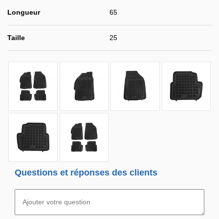
Longueur
65
Taille
25
Questions et réponses des clients