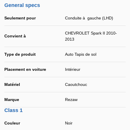
General specs
Seulement pour
Conduite à gauche (LHD)
CHEVROLET Spark II 2010-
Convient à
2013
Type de produit
Auto Tapis de sol
Placement en voiture
Intérieur
Matériel
Caoutchouc
Marque
Rezaw
Class 1
Couleur
Noir