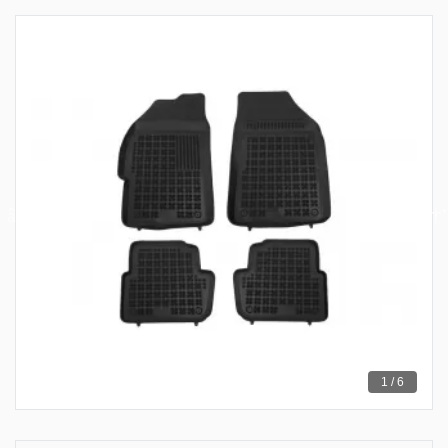
1 / 6