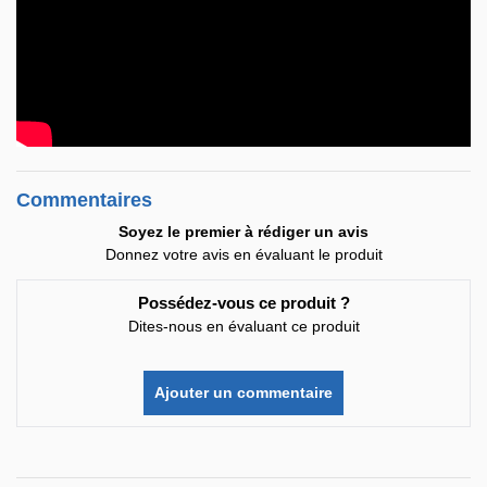
Commentaires
Soyez le premier à rédiger un avis
Donnez votre avis en évaluant le produit
Possédez-vous ce produit ?
Dites-nous en évaluant ce produit
Ajouter un commentaire