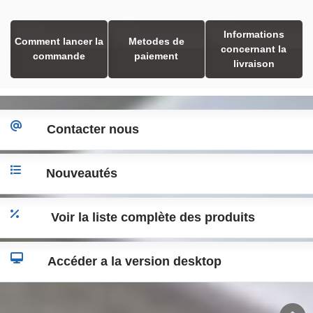
Informations
Comment lancer la
Metodes de
concernant la
commande
paiement
livraison
Contacter nous
Nouveautés
Voir la liste complète des produits
Accéder a la version desktop