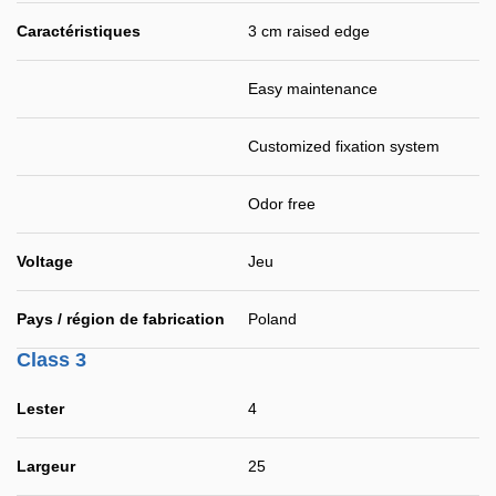
Caractéristiques
3 cm raised edge
Easy maintenance
Customized fixation system
Odor free
Voltage
Jeu
Pays / région de fabrication
Poland
Class 3
Lester
4
Largeur
25