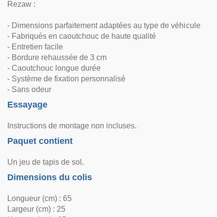
Rezaw :
- Dimensions parfaitement adaptées au type de véhicule
- Fabriqués en caoutchouc de haute qualité
- Entretien facile
- Bordure rehaussée de 3 cm
- Caoutchouc longue durée
- Système de fixation personnalisé
- Sans odeur
Essayage
Instructions de montage non incluses.
Paquet contient
Un jeu de tapis de sol.
Dimensions du colis
Longueur (cm) : 65
Largeur (cm) : 25