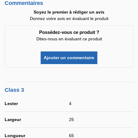
Commentaires
Soyez le premier à rédiger un avis
Donnez votre avis en évaluant le produit
Possédez-vous ce produit ?
Dites-nous en évaluant ce produit
Ajouter un commentaire
Class 3
Lester
4
Largeur
25
Longueur
65