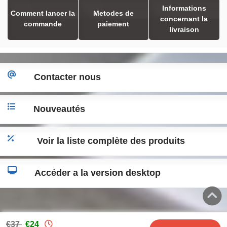
Informations
Comment lancer la
Metodes de
concernant la
commande
paiement
livraison
Contacter nous
Nouveautés
Voir la liste complète des produits
Accéder a la version desktop
€37
€24