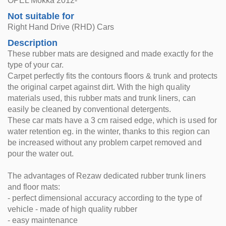
OPEL Mokka 2012-
Not suitable for
Right Hand Drive (RHD) Cars
Description
These rubber mats are designed and made exactly for the
type of your car.
Carpet perfectly fits the contours floors & trunk and protects
the original carpet against dirt. With the high quality
materials used, this rubber mats and trunk liners, can
easily be cleaned by conventional detergents.
These car mats have a 3 cm raised edge, which is used for
water retention eg. in the winter, thanks to this region can
be increased without any problem carpet removed and
pour the water out.
The advantages of Rezaw dedicated rubber trunk liners
and floor mats:
- perfect dimensional accuracy according to the type of
vehicle - made of high quality rubber
- easy maintenance