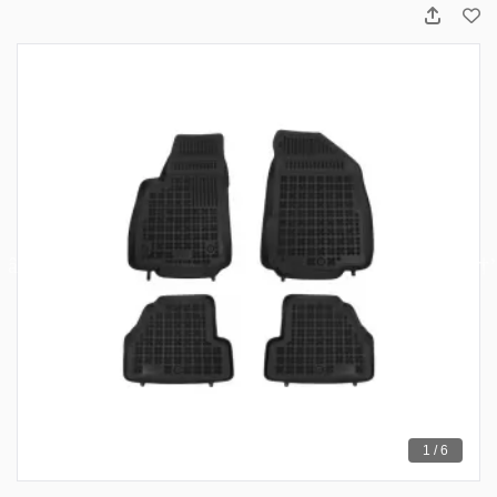
1 / 6