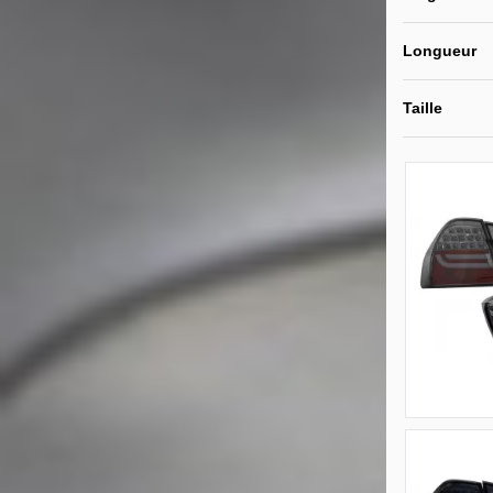
Longueur
Taille