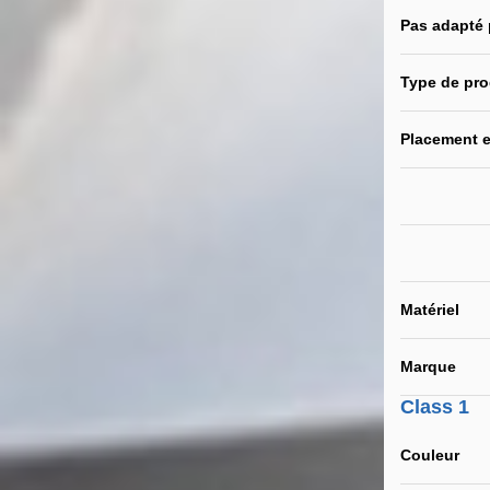
Pas adapté
Type de pro
Placement e
Matériel
Marque
Class 1
Couleur