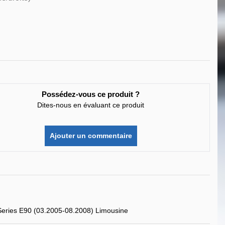
Possédez-vous ce produit ?
Dites-nous en évaluant ce produit
Ajouter un commentaire
eries E90 (03.2005-08.2008) Limousine