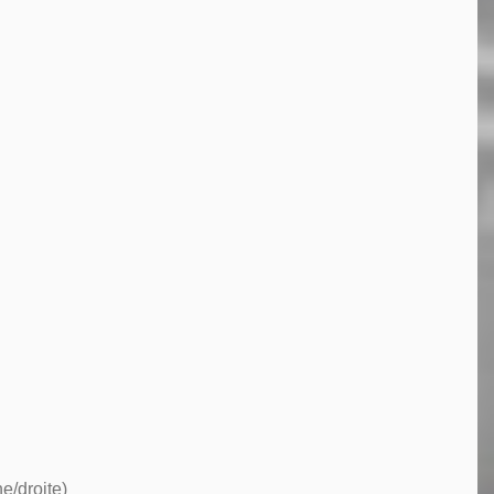
e/droite)