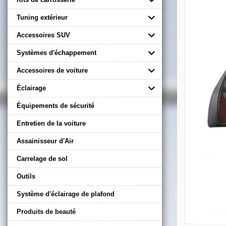
Tuning extérieur
Accessoires SUV
Systèmes d'échappement
Accessoires de voiture
Éclairage
Équipements de sécurité
Entretien de la voiture
Assainisseur d'Air
Carrelage de sol
Outils
Système d'éclairage de plafond
Produits de beauté