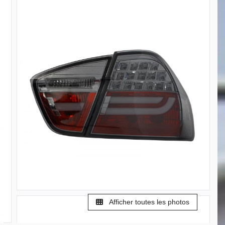
Afficher toutes les photos