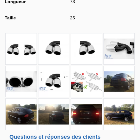
Longueur
73
Taille
25
Questions et réponses des clients