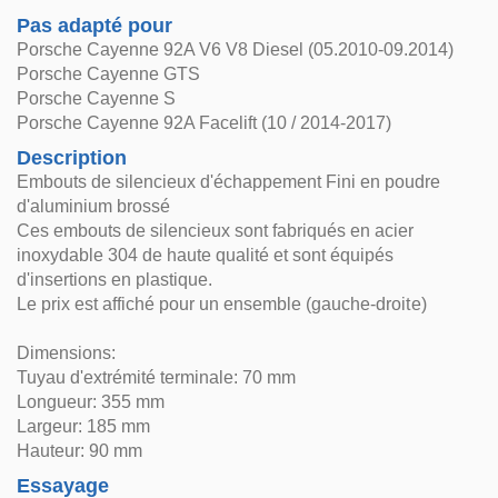
Pas adapté pour
Porsche Cayenne 92A V6 V8 Diesel (05.2010-09.2014)
Porsche Cayenne GTS
Porsche Cayenne S
Porsche Cayenne 92A Facelift (10 / 2014-2017)
Description
Embouts de silencieux d'échappement Fini en poudre
d'aluminium brossé
Ces embouts de silencieux sont fabriqués en acier
inoxydable 304 de haute qualité et sont équipés
d'insertions en plastique.
Le prix est affiché pour un ensemble (gauche-droite)
Dimensions:
Tuyau d'extrémité terminale: 70 mm
Longueur: 355 mm
Largeur: 185 mm
Hauteur: 90 mm
Essayage