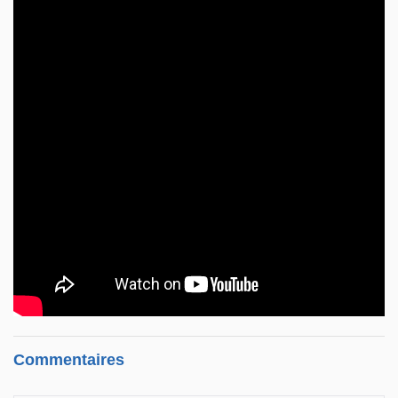
Commentaires