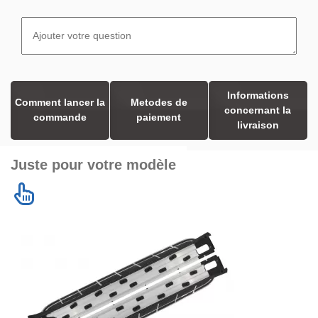
Informations
Comment lancer la
Metodes de
concernant la
commande
paiement
livraison
Juste pour votre modèle