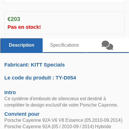
€203
Pas en stock!
Description
Specifications
Fabricant: KITT Specials
Le code du produit :
TY-D054
Intro
Ce système d'embouts de silencieux est destiné à
compléter le design exclusif de votre Porsche Cayenne.
Convient pour
Porsche Cayenne 92A V6 V8 Essence (05.2010-09.2014)
Porsche Cayenne 92A (05 / 2010-09 / 2014) Hybride