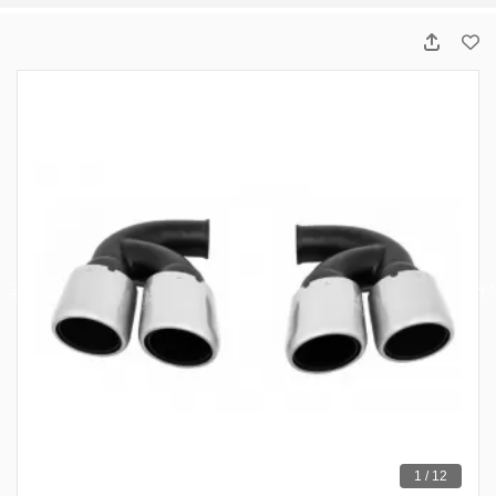
1 / 12