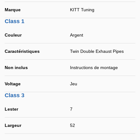
Marque
KITT Tuning
Class 1
Couleur
Argent
Caractéristiques
Twin Double Exhaust Pipes
Non inclus
Instructions de montage
Voltage
Jeu
Class 3
Lester
7
Largeur
52