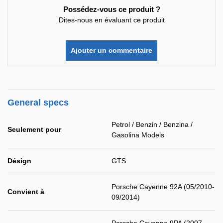
Possédez-vous ce produit ?
Dites-nous en évaluant ce produit
Ajouter un commentaire
General specs
Petrol / Benzin / Benzina /
Seulement pour
Gasolina Models
Désign
GTS
Porsche Cayenne 92A (05/2010-
Convient à
09/2014)