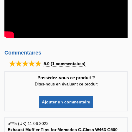
Commentaires
★★★★★
5.0
(
1
commentaires)
Possédez-vous ce produit ?
Dites-nous en évaluant ce produit
Ajouter un commentaire
e***5 (UK) 11.06.2023
Exhaust Muffler Tips for Mercedes G-Class W463 G500