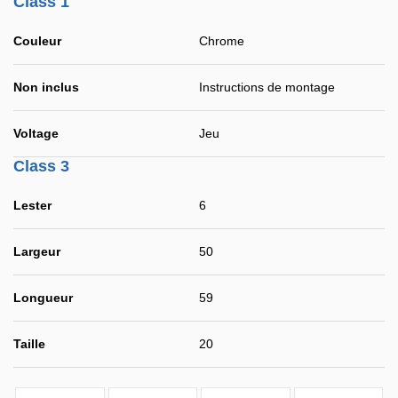
Class 1
Couleur
Chrome
Non inclus
Instructions de montage
Voltage
Jeu
Class 3
Lester
6
Largeur
50
Longueur
59
Taille
20