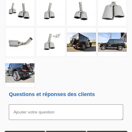
Questions et réponses des clients