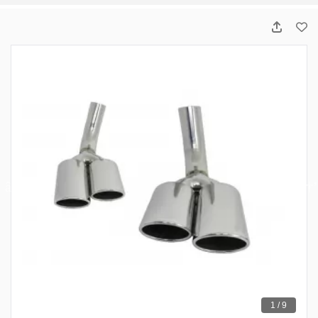
1 / 9