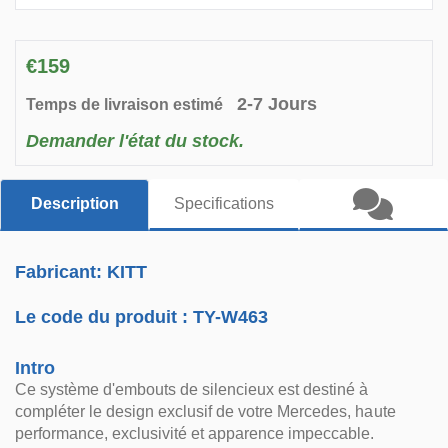
€159
2-7 Jours
Temps de livraison estimé
Demander l'état du stock.
Description
Specifications
Fabricant: KITT
Le code du produit :
TY-W463
Intro
Ce système d'embouts de silencieux est destiné à
compléter le design exclusif de votre Mercedes, haute
performance, exclusivité et apparence impeccable.