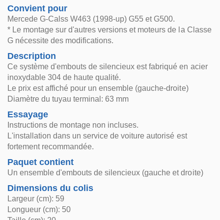
Convient pour
Mercede G-Calss W463 (1998-up) G55 et G500.
* Le montage sur d'autres versions et moteurs de la Classe
G nécessite des modifications.
Description
Ce système d'embouts de silencieux est fabriqué en acier
inoxydable 304 de haute qualité.
Le prix est affiché pour un ensemble (gauche-droite)
Diamètre du tuyau terminal: 63 mm
Essayage
Instructions de montage non incluses.
L'installation dans un service de voiture autorisé est
fortement recommandée.
Paquet contient
Un ensemble d'embouts de silencieux (gauche et droite)
Dimensions du colis
Largeur (cm): 59
Longueur (cm): 50