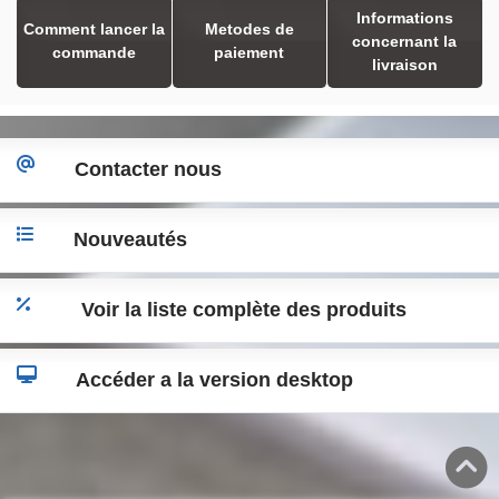
Informations
Comment lancer la
Metodes de
concernant la
commande
paiement
livraison
Contacter nous
Nouveautés
Voir la liste complète des produits
Accéder a la version desktop