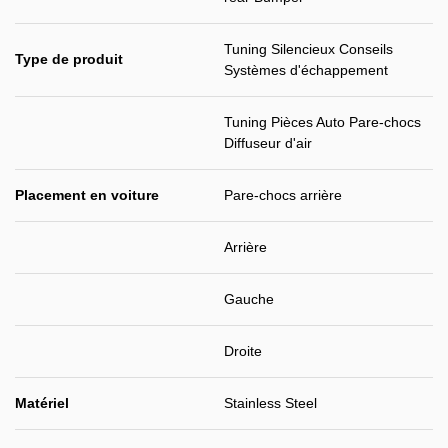
Tuning Silencieux Conseils
Type de produit
Systèmes d'échappement
Tuning Pièces Auto Pare-chocs
Diffuseur d'air
Placement en voiture
Pare-chocs arrière
Arrière
Gauche
Droite
Matériel
Stainless Steel