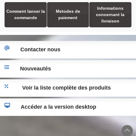
Informations
Comment lancer la
Metodes de
concernant la
commande
paiement
livraison
Contacter nous
Nouveautés
Voir la liste complète des produits
Accéder a la version desktop