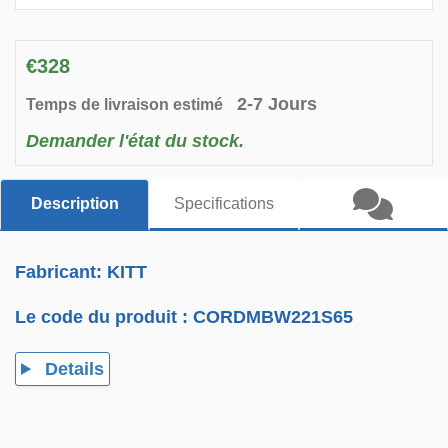
€328
2-7 Jours
Temps de livraison estimé
Demander l'état du stock.
Description
Specifications
Fabricant: KITT
Le code du produit :
CORDMBW221S65
Details