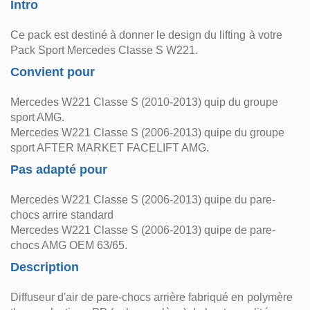
Intro
Ce pack est destiné à donner le design du lifting à votre
Pack Sport Mercedes Classe S W221.
Convient pour
Mercedes W221 Classe S (2010-2013) quip du groupe
sport AMG.
Mercedes W221 Classe S (2006-2013) quipe du groupe
sport AFTER MARKET FACELIFT AMG.
Pas adapté pour
Mercedes W221 Classe S (2006-2013) quipe du pare-
chocs arrire standard
Mercedes W221 Classe S (2006-2013) quipe de pare-
chocs AMG OEM 63/65.
Description
Diffuseur d'air de pare-chocs arrière fabriqué en polymère