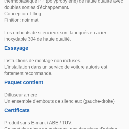
thermoplastique PP (polypropylène) de haute qualité avec
doubles sorties d'échappement.
Conception: lifting
Finition: noir mat
Les embouts de silencieux sont fabriqués en acier
inoxydable 304 de haute qualité.
Essayage
Instructions de montage non incluses.
L'installation dans un service de voiture autoris est
fortement recommande.
Paquet contient
Diffuseur arrière
Un ensemble d'embouts de silencieux (gauche-droite)
Certificats
Produit sans E-mark / ABE / TUV.