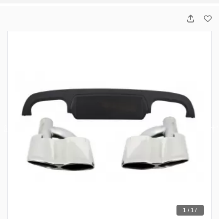
1 / 17