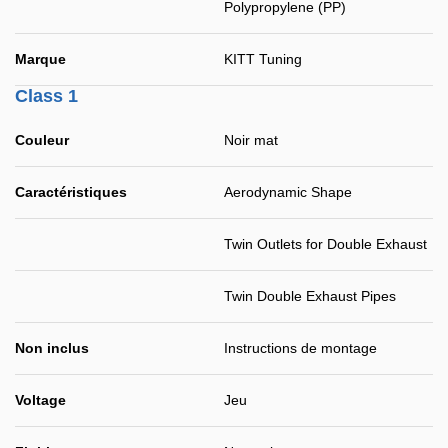
Polypropylene (PP)
Marque
KITT Tuning
Class 1
Couleur
Noir mat
Caractéristiques
Aerodynamic Shape
Twin Outlets for Double Exhaust
Twin Double Exhaust Pipes
Non inclus
Instructions de montage
Voltage
Jeu