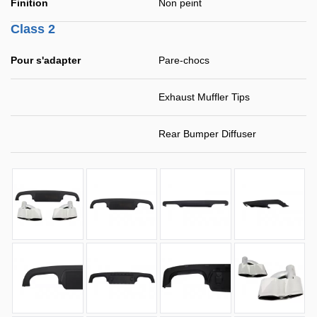
Finition
Non peint
Class 2
Pour s'adapter
Pare-chocs
Exhaust Muffler Tips
Rear Bumper Diffuser