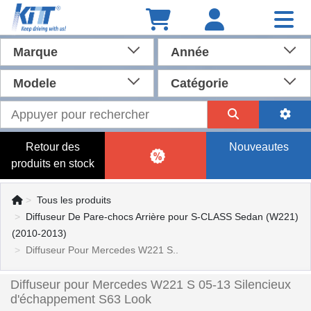
Marque
Année
Modele
Catégorie
Retour des
Nouveautes
produits en stock
Tous les produits
Diffuseur De Pare-chocs Arrière pour S-CLASS Sedan (W221)
(2010-2013)
Diffuseur Pour Mercedes W221 S..
Diffuseur pour Mercedes W221 S 05-13 Silencieux
d'échappement S63 Look