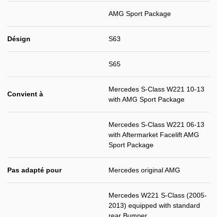
AMG Sport Package
Désign
S63
S65
Mercedes S-Class W221 10-13
Convient à
with AMG Sport Package
Mercedes S-Class W221 06-13
with Aftermarket Facelift AMG
Sport Package
Pas adapté pour
Mercedes original AMG
Mercedes W221 S-Class (2005-
2013) equipped with standard
rear Bumper