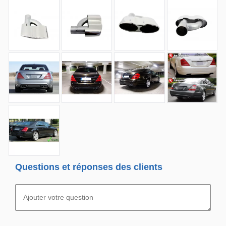
Questions et réponses des clients