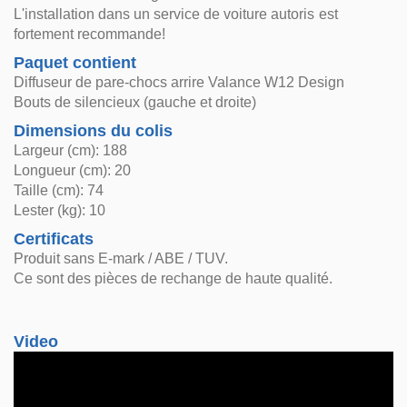
L'installation dans un service de voiture autoris est
fortement recommande!
Paquet contient
Diffuseur de pare-chocs arrire Valance W12 Design
Bouts de silencieux (gauche et droite)
Dimensions du colis
Largeur (cm): 188
Longueur (cm): 20
Taille (cm): 74
Lester (kg): 10
Certificats
Produit sans E-mark / ABE / TUV.
Ce sont des pièces de rechange de haute qualité.
Video