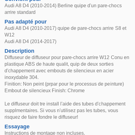
Audi A8 D4 (2010-2014) Berline quipe d'un pare-chocs
arrire standard
Pas adapté pour
Audi A8 D4 (2010-2017) quipe de pare-chocs arrire S8 et
W12
Audi A8 D4 (2014-2017)
Description
Diffuseur de diffuseur pour pare-chocs arrire W12 Conu en
plastique ABS de haute qualit, quip de deux sorties
d'chappement avec embouts de silencieux en acier
inoxydable 304.
Finition: Non peint (prpar pour le processus de peinture)
Embout de silencieux Finish: Chrome
Le diffuseur doit tre install l'aide des tubes d'chappement
supplmentaires. Si vous n'utilisez pas les tubes, vous
risquez de faire fondre le diffuseur!
Essayage
Instructions de montage non incluses.