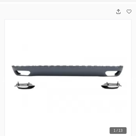
1 / 13