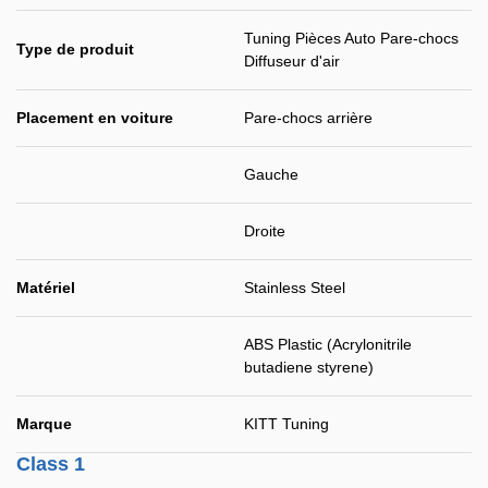
Tuning Pièces Auto Pare-chocs
Type de produit
Diffuseur d'air
Placement en voiture
Pare-chocs arrière
Gauche
Droite
Matériel
Stainless Steel
ABS Plastic (Acrylonitrile
butadiene styrene)
Marque
KITT Tuning
Class 1