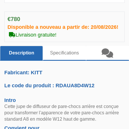
€780
Disponible a nouveau a partir de:
20/08/2026!
Livraison gratuite!
Description
Specifications
Fabricant: KITT
Le code du produit :
RDAUA8D4W12
Intro
Cette jupe de diffuseur de pare-chocs arrière est conçue
pour transformer l'apparence de votre pare-chocs arrière
standard A8 en modèle W12 haut de gamme.
Convient pour