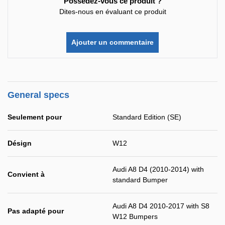
Possédez-vous ce produit ?
Dites-nous en évaluant ce produit
Ajouter un commentaire
General specs
Seulement pour
Standard Edition (SE)
Désign
W12
Audi A8 D4 (2010-2014) with
Convient à
standard Bumper
Audi A8 D4 2010-2017 with S8
Pas adapté pour
W12 Bumpers