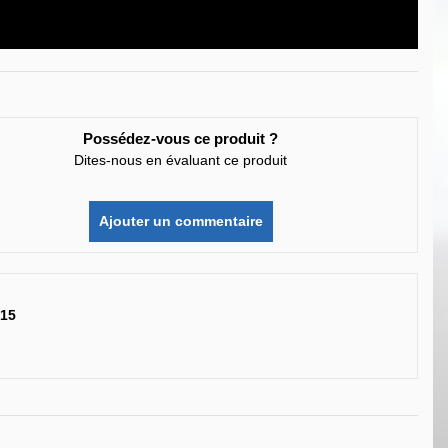
Possédez-vous ce produit ?
Dites-nous en évaluant ce produit
Ajouter un commentaire
015