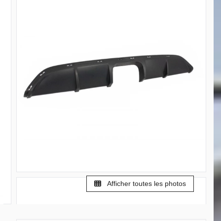
Afficher toutes les photos