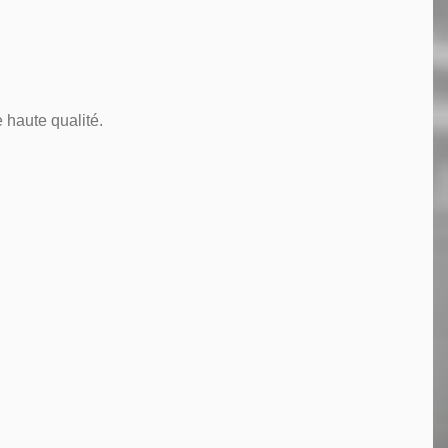
 haute qualité.