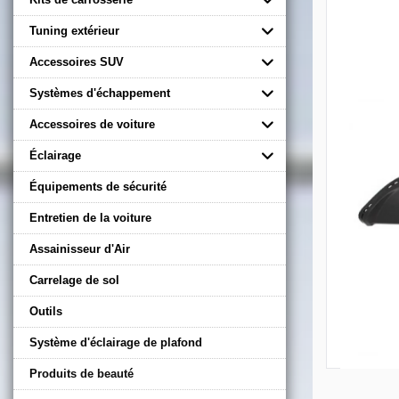
Tuning extérieur
Accessoires SUV
Systèmes d'échappement
Accessoires de voiture
Éclairage
Équipements de sécurité
Entretien de la voiture
Assainisseur d'Air
Carrelage de sol
Outils
Système d'éclairage de plafond
Produits de beauté