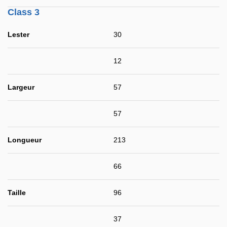
Class 3
Lester
30
12
Largeur
57
57
Longueur
213
66
Taille
96
37