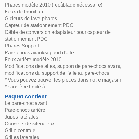
Phares modèle 2010 (recâblage nécessaire)
Feux de brouillard
Gicleurs de lave-phares
Capteur de stationnement PDC
Câble de conversion adaptateur pour capteur de
stationnement PDC
Phares Support
Pare-chocs avant/support d'aile
Feux arrière modèle 2010
Modifications des ailes, support de pare-chocs avant,
modifications du support de l'aile au pare-chocs
* Vous pouvez trouver les pièces dans notre magasin
* sans être limité à
Paquet contient
Le pare-choc avant
Pare-chocs arrière
Jupes latérales
Conseils de silencieux
Grille centrale
Grilles latérales