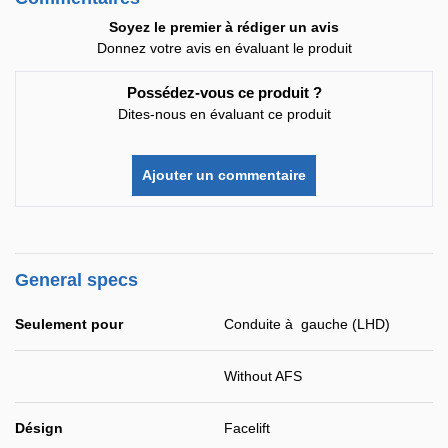
Soyez le premier à rédiger un avis
Donnez votre avis en évaluant le produit
Possédez-vous ce produit ?
Dites-nous en évaluant ce produit
Ajouter un commentaire
General specs
Seulement pour
Conduite à gauche (LHD)
Without AFS
Désign
Facelift