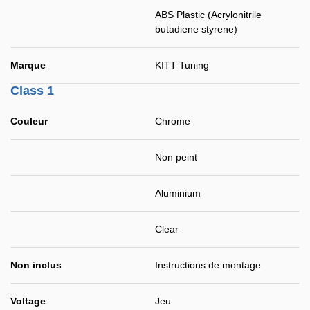
ABS Plastic (Acrylonitrile
butadiene styrene)
Marque
KITT Tuning
Class 1
Couleur
Chrome
Non peint
Aluminium
Clear
Non inclus
Instructions de montage
Voltage
Jeu