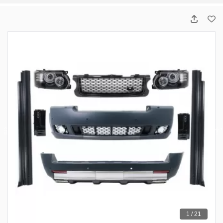
1 / 21