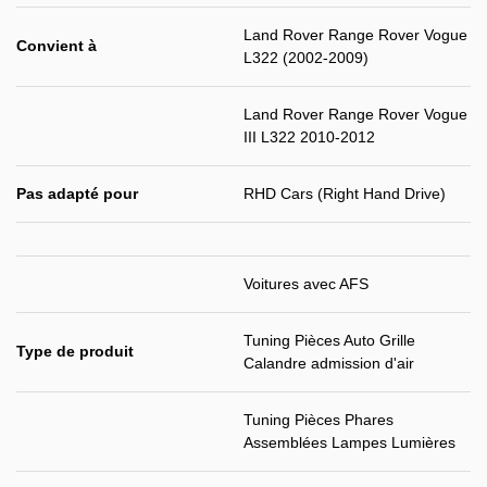
Land Rover Range Rover Vogue
Convient à
L322 (2002-2009)
Land Rover Range Rover Vogue
III L322 2010-2012
Pas adapté pour
RHD Cars (Right Hand Drive)
Voitures avec AFS
Tuning Pièces Auto Grille
Type de produit
Calandre admission d'air
Tuning Pièces Phares
Assemblées Lampes Lumières