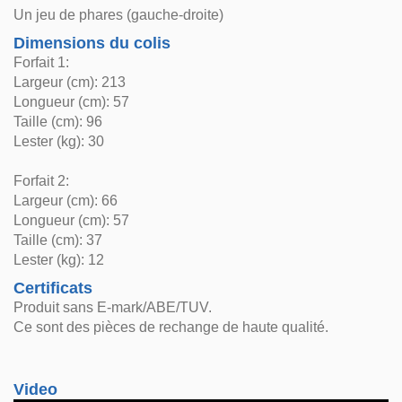
Un jeu de phares (gauche-droite)
Dimensions du colis
Forfait 1:
Largeur (cm): 213
Longueur (cm): 57
Taille (cm): 96
Lester (kg): 30
Forfait 2:
Largeur (cm): 66
Longueur (cm): 57
Taille (cm): 37
Lester (kg): 12
Certificats
Produit sans E-mark/ABE/TUV.
Ce sont des pièces de rechange de haute qualité.
Video