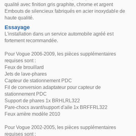
qualité avec finition gris graphite, chrome et argent
Embouts de silencieux fabriqués en acier inoxydable de
haute qualité.
Essayage
L'installation dans un service automobile agréé est
fortement recommandée.
Pour Vogue 2006-2009, les pièces supplémentaires
requises sont :
Feux de brouillard
Jets de lave-phares
Capteur de stationnement PDC
Fil de conversion adaptateur pour capteur de
stationnement PDC
Support de phares 1x BRHLRL322
Pare-chocs avant/support d'aile 1x BRFFRL322
Feux arrière modèle 2010
Pour Vogue 2002-2005, les pièces supplémentaires
requises sont :