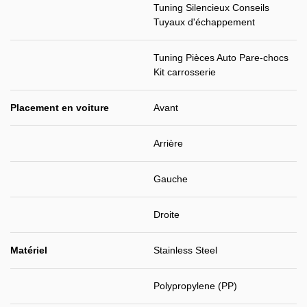
Tuning Silencieux Conseils
Tuyaux d'échappement
Tuning Pièces Auto Pare-chocs
Kit carrosserie
Placement en voiture
Avant
Arrière
Gauche
Droite
Matériel
Stainless Steel
Polypropylene (PP)