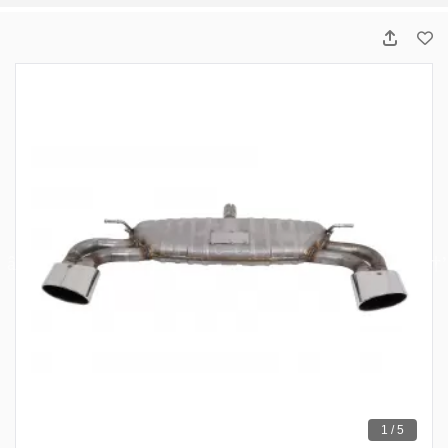
1 / 5