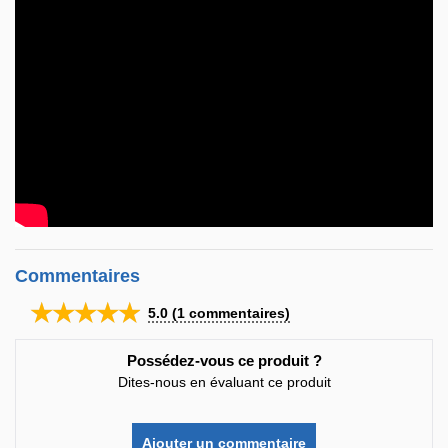
Commentaires
★★★★★
5.0
(
1
commentaires)
Possédez-vous ce produit ?
Dites-nous en évaluant ce produit
Ajouter un commentaire