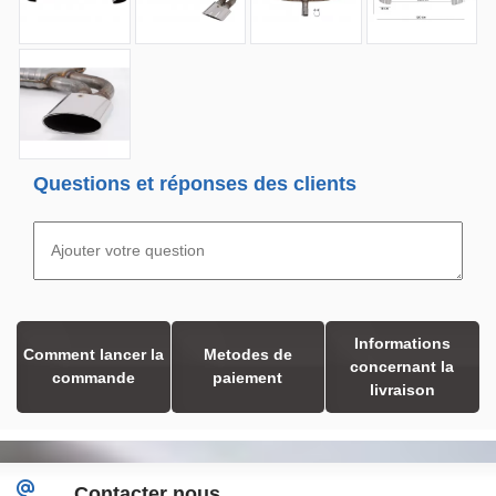
Questions et réponses des clients
Informations
Comment lancer la
Metodes de
concernant la
commande
paiement
livraison
Contacter nous