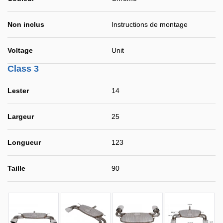
Non inclus
Instructions de montage
Voltage
Unit
Class 3
Lester
14
Largeur
25
Longueur
123
Taille
90