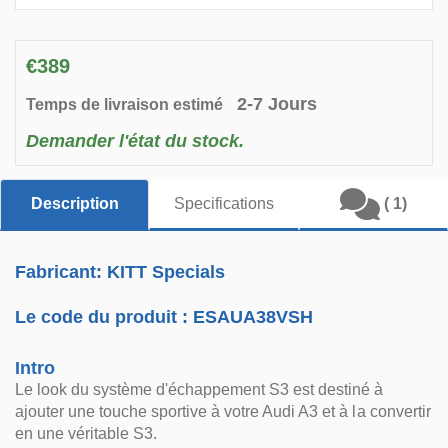
€389
2-7 Jours
Temps de livraison estimé
Demander l'état du stock.
Description
Specifications
( 1)
Fabricant: KITT Specials
Le code du produit :
ESAUA38VSH
Intro
Le look du système d'échappement S3 est destiné à
ajouter une touche sportive à votre Audi A3 et à la convertir
en une véritable S3.