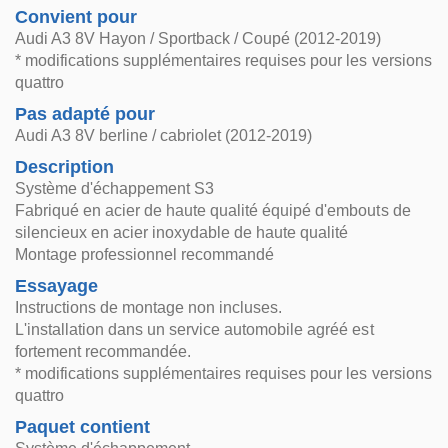
Convient pour
Audi A3 8V Hayon / Sportback / Coupé (2012-2019)
* modifications supplémentaires requises pour les versions
quattro
Pas adapté pour
Audi A3 8V berline / cabriolet (2012-2019)
Description
Système d'échappement S3
Fabriqué en acier de haute qualité équipé d'embouts de
silencieux en acier inoxydable de haute qualité
Montage professionnel recommandé
Essayage
Instructions de montage non incluses.
L'installation dans un service automobile agréé est
fortement recommandée.
* modifications supplémentaires requises pour les versions
quattro
Paquet contient