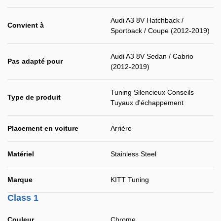
Audi A3 8V Hatchback /
Convient à
Sportback / Coupe (2012-2019)
Audi A3 8V Sedan / Cabrio
Pas adapté pour
(2012-2019)
Tuning Silencieux Conseils
Type de produit
Tuyaux d'échappement
Placement en voiture
Arrière
Matériel
Stainless Steel
Marque
KITT Tuning
Class 1
Couleur
Chrome