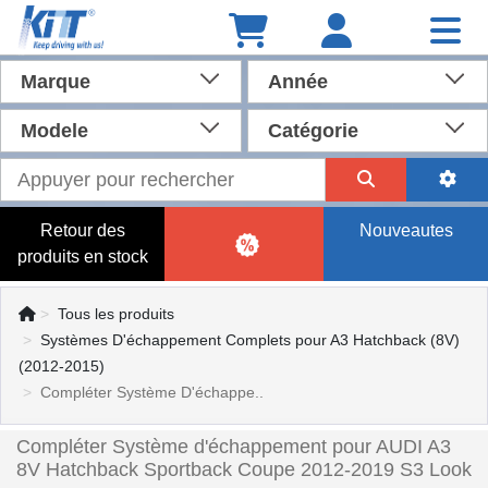
Marque
Année
Modele
Catégorie
Retour des
Nouveautes
produits en stock
Tous les produits
Systèmes D'échappement Complets pour A3 Hatchback (8V)
(2012-2015)
Compléter Système D'échappe..
Compléter Système d'échappement pour AUDI A3
8V Hatchback Sportback Coupe 2012-2019 S3 Look