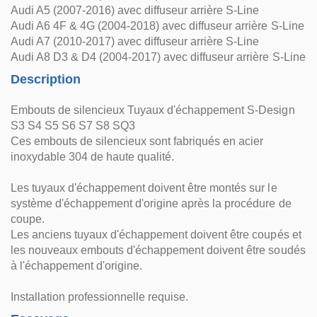
Audi A5 (2007-2016) avec diffuseur arrière S-Line
Audi A6 4F & 4G (2004-2018) avec diffuseur arrière S-Line
Audi A7 (2010-2017) avec diffuseur arrière S-Line
Audi A8 D3 & D4 (2004-2017) avec diffuseur arrière S-Line
Description
Embouts de silencieux Tuyaux d'échappement S-Design
S3 S4 S5 S6 S7 S8 SQ3
Ces embouts de silencieux sont fabriqués en acier
inoxydable 304 de haute qualité.
Les tuyaux d'échappement doivent être montés sur le
système d'échappement d'origine après la procédure de
coupe.
Les anciens tuyaux d'échappement doivent être coupés et
les nouveaux embouts d'échappement doivent être soudés
à l'échappement d'origine.
Installation professionnelle requise.