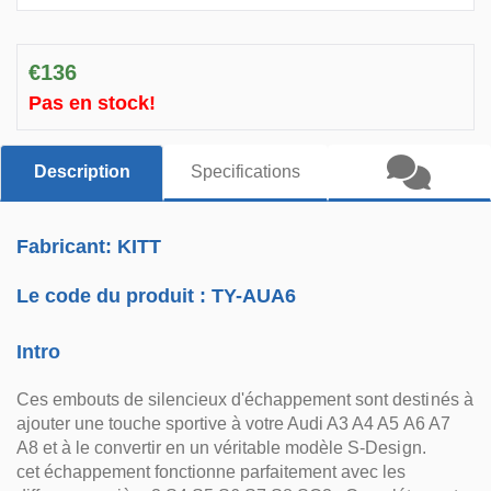
€136
Pas en stock!
Description
Specifications
Fabricant: KITT
Le code du produit :
TY-AUA6
Intro
Ces embouts de silencieux d'échappement sont destinés à
ajouter une touche sportive à votre Audi A3 A4 A5 A6 A7
A8 et à le convertir en un véritable modèle S-Design.
cet échappement fonctionne parfaitement avec les