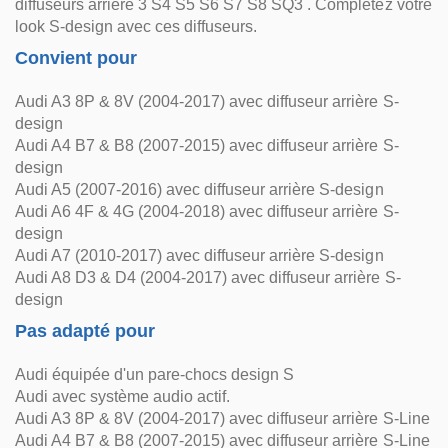
diffuseurs arrière 3 S4 S5 S6 S7 S8 SQ3 . Complétez votre
look S-design avec ces diffuseurs.
Convient pour
Audi A3 8P & 8V (2004-2017) avec diffuseur arrière S-
design
Audi A4 B7 & B8 (2007-2015) avec diffuseur arrière S-
design
Audi A5 (2007-2016) avec diffuseur arrière S-design
Audi A6 4F & 4G (2004-2018) avec diffuseur arrière S-
design
Audi A7 (2010-2017) avec diffuseur arrière S-design
Audi A8 D3 & D4 (2004-2017) avec diffuseur arrière S-
design
Pas adapté pour
Audi équipée d'un pare-chocs design S
Audi avec système audio actif.
Audi A3 8P & 8V (2004-2017) avec diffuseur arrière S-Line
Audi A4 B7 & B8 (2007-2015) avec diffuseur arrière S-Line