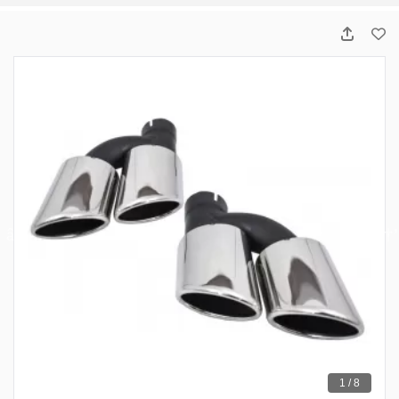
1 / 8