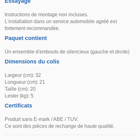
Essayage
Instructions de montage non incluses.
L'installation dans un service automobile agréé est
fortement recommandée.
Paquet contient
Un ensemble d'embouts de silencieux (gauche et droite)
Dimensions du colis
Largeur (cm): 32
Longueur (cm): 21
Taille (cm): 20
Lester (kg): 5
Certificats
Produit sans E-mark / ABE / TUV.
Ce sont des pièces de rechange de haute qualité.