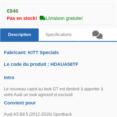
€846
Pas en stock!
Livraison gratuite!
Description
Specifications
Fabricant: KITT Specials
Le code du produit :
HDAUA58TF
Intro
Le nouveau capot au look GT est destiné à apporter à
votre Audi un look agressif et exclusif.
Convient pour
Audi A5 B8.5 (2012-2016) Sportback