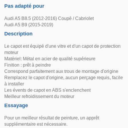
Pas adapté pour
Audi A5 B8.5 (2012-2016) Coupé / Cabriolet
Audi A5 B9 (2015-2019)
Description
Le capot est équipé d'une vitre et d'un capot de protection
moteur
Matériel: Métal en acier de qualité supérieure
Finition : prêt à peindre
Correspond parfaitement aux trous de montage d'origine
Remplacez le capot d'origine, aucun perçage requis, facile
à installer
Les évents de capot en ABS s'enclenchent
Meilleur refroidissement du moteur
Essayage
Pour un meilleur résultat de peinture, un apprêt
supplémentaire est nécessaire.