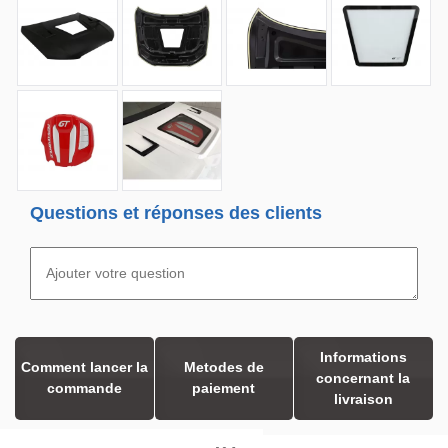
Questions et réponses des clients
Informations
Comment lancer la
Metodes de
concernant la
commande
paiement
livraison