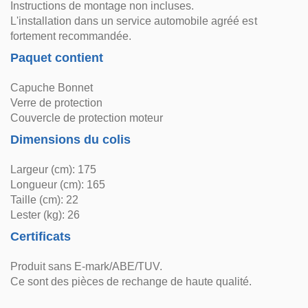
Instructions de montage non incluses.
L'installation dans un service automobile agréé est
fortement recommandée.
Paquet contient
Capuche Bonnet
Verre de protection
Couvercle de protection moteur
Dimensions du colis
Largeur (cm): 175
Longueur (cm): 165
Taille (cm): 22
Lester (kg): 26
Certificats
Produit sans E-mark/ABE/TUV.
Ce sont des pièces de rechange de haute qualité.