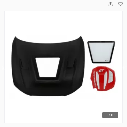
1 / 10