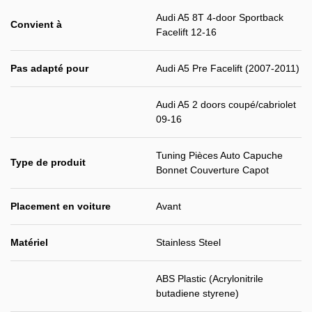
Audi A5 8T 4-door Sportback
Convient à
Facelift 12-16
Pas adapté pour
Audi A5 Pre Facelift (2007-2011)
Audi A5 2 doors coupé/cabriolet
09-16
Tuning Pièces Auto Capuche
Type de produit
Bonnet Couverture Capot
Placement en voiture
Avant
Matériel
Stainless Steel
ABS Plastic (Acrylonitrile
butadiene styrene)