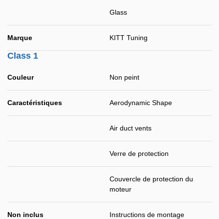
Glass
Marque
KITT Tuning
Class 1
Couleur
Non peint
Caractéristiques
Aerodynamic Shape
Air duct vents
Verre de protection
Couvercle de protection du
moteur
Non inclus
Instructions de montage