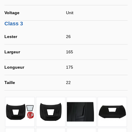
Voltage
Unit
Class 3
Lester
26
Largeur
165
Longueur
175
Taille
22