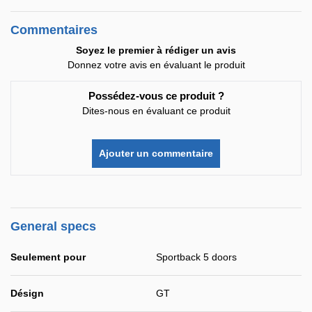
Commentaires
Soyez le premier à rédiger un avis
Donnez votre avis en évaluant le produit
Possédez-vous ce produit ?
Dites-nous en évaluant ce produit
Ajouter un commentaire
General specs
Seulement pour
Sportback 5 doors
Désign
GT