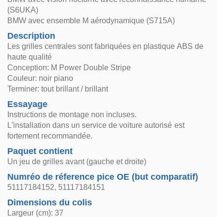
(S6UKA)
BMW avec ensemble M aérodynamique (S715A)
Description
Les grilles centrales sont fabriquées en plastique ABS de
haute qualité
Conception: M Power Double Stripe
Couleur: noir piano
Terminer: tout brillant / brillant
Essayage
Instructions de montage non incluses.
L'installation dans un service de voiture autorisé est
fortement recommandée.
Paquet contient
Un jeu de grilles avant (gauche et droite)
Numréo de réference pice OE (but comparatif)
51117184152, 51117184151
Dimensions du colis
Largeur (cm): 37