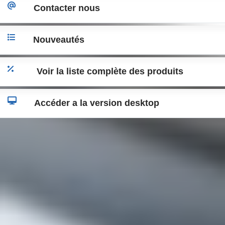
Contacter nous
Nouveautés
Voir la liste complète des produits
Accéder a la version desktop