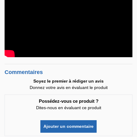
Commentaires
Soyez le premier à rédiger un avis
Donnez votre avis en évaluant le produit
Possédez-vous ce produit ?
Dites-nous en évaluant ce produit
Ajouter un commentaire