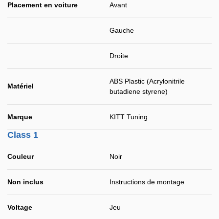
Placement en voiture
Avant
Gauche
Droite
ABS Plastic (Acrylonitrile
Matériel
butadiene styrene)
Marque
KITT Tuning
Class 1
Couleur
Noir
Non inclus
Instructions de montage
Voltage
Jeu