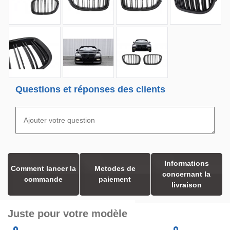
Questions et réponses des clients
Informations
Comment lancer la
Metodes de
concernant la
commande
paiement
livraison
Juste pour votre modèle