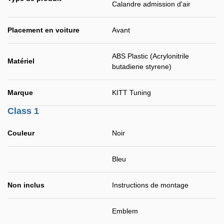
Calandre admission d'air
Placement en voiture
Avant
ABS Plastic (Acrylonitrile
Matériel
butadiene styrene)
Marque
KITT Tuning
Class 1
Couleur
Noir
Bleu
Non inclus
Instructions de montage
Emblem