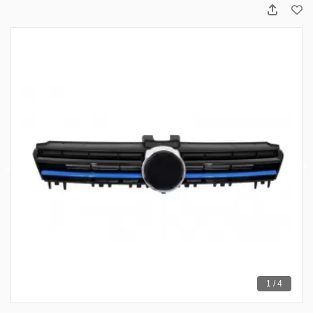
1 / 4