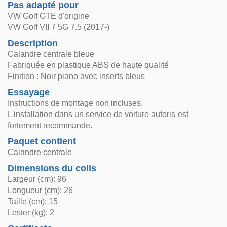
Pas adapté pour
VW Golf GTE d'origine
VW Golf VII 7 5G 7.5 (2017-)
Description
Calandre centrale bleue
Fabriquée en plastique ABS de haute qualité
Finition : Noir piano avec inserts bleus
Essayage
Instructions de montage non incluses.
L'installation dans un service de voiture autoris est
fortement recommande.
Paquet contient
Calandre centrale
Dimensions du colis
Largeur (cm): 96
Longueur (cm): 26
Taille (cm): 15
Lester (kg): 2