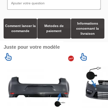
Informations
Comment lancer la
Metodes de
concernant la
commande
paiement
livraison
Juste pour votre modèle