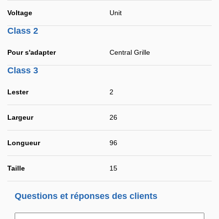
Voltage
Unit
Class 2
Pour s'adapter
Central Grille
Class 3
Lester
2
Largeur
26
Longueur
96
Taille
15
Questions et réponses des clients