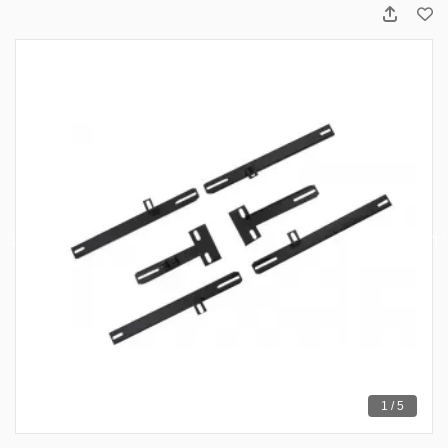
1 / 5