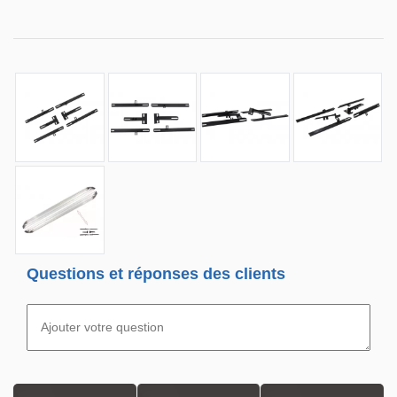
Questions et réponses des clients