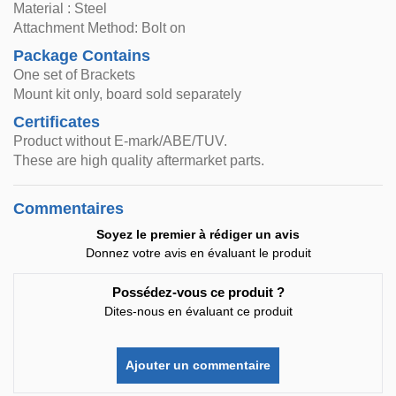
Material : Steel
Attachment Method: Bolt on
Package Contains
One set of Brackets
Mount kit only, board sold separately
Certificates
Product without E-mark/ABE/TUV.
These are high quality aftermarket parts.
Commentaires
Soyez le premier à rédiger un avis
Donnez votre avis en évaluant le produit
Possédez-vous ce produit ?
Dites-nous en évaluant ce produit
Ajouter un commentaire