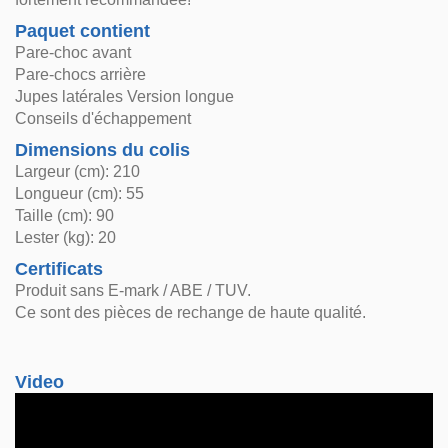
Paquet contient
Pare-choc avant
Pare-chocs arrière
Jupes latérales Version longue
Conseils d'échappement
Dimensions du colis
Largeur (cm): 210
Longueur (cm): 55
Taille (cm): 90
Lester (kg): 20
Certificats
Produit sans E-mark / ABE / TUV.
Ce sont des pièces de rechange de haute qualité.
Video