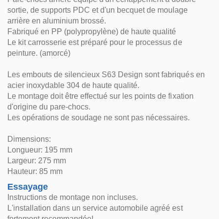
sortie, de supports PDC et d'un becquet de moulage
arrière en aluminium brossé.
Fabriqué en PP (polypropylène) de haute qualité
Le kit carrosserie est préparé pour le processus de
peinture. (amorcé)
Les embouts de silencieux S63 Design sont fabriqués en
acier inoxydable 304 de haute qualité.
Le montage doit être effectué sur les points de fixation
d'origine du pare-chocs.
Les opérations de soudage ne sont pas nécessaires.
Dimensions:
Longueur: 195 mm
Largeur: 275 mm
Hauteur: 85 mm
Essayage
Instructions de montage non incluses.
L'installation dans un service automobile agréé est
fortement recommandée!