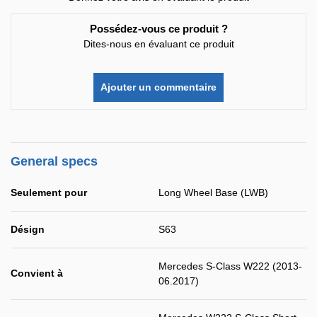
Possédez-vous ce produit ?
Dites-nous en évaluant ce produit
Ajouter un commentaire
General specs
Seulement pour
Long Wheel Base (LWB)
Désign
S63
Mercedes S-Class W222 (2013-
Convient à
06.2017)