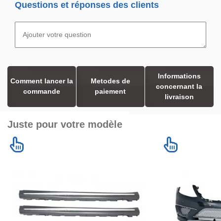
Questions et réponses des clients
Informations
Comment lancer la
Metodes de
concernant la
commande
paiement
livraison
Juste pour votre modèle