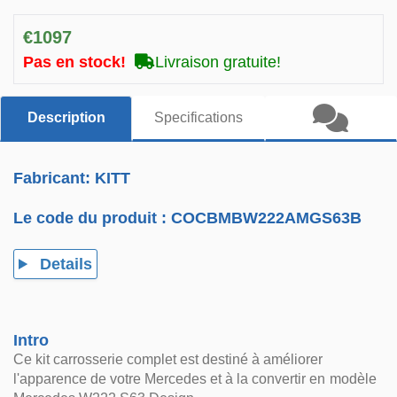
€1097
Pas en stock!
Livraison gratuite!
Description
Specifications
Fabricant: KITT
Le code du produit :
COCBMBW222AMGS63B
Details
Intro
Ce kit carrosserie complet est destiné à améliorer
l'apparence de votre Mercedes et à la convertir en modèle