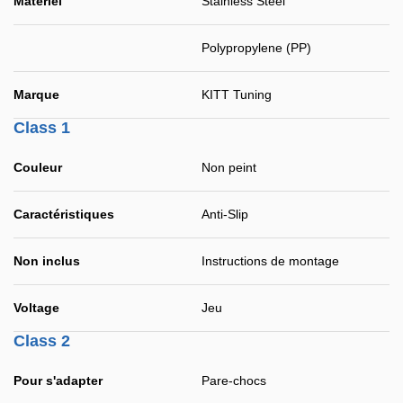
Matériel
Stainless Steel
Polypropylene (PP)
Marque
KITT Tuning
Class 1
Couleur
Non peint
Caractéristiques
Anti-Slip
Non inclus
Instructions de montage
Voltage
Jeu
Class 2
Pour s'adapter
Pare-chocs