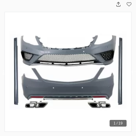
1 / 19