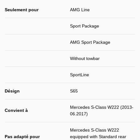
Seulement pour
AMG Line
Sport Package
AMG Sport Package
Without towbar
SportLine
Désign
S65
Mercedes S-Class W222 (2013-
Convient à
06.2017)
Mercedes S-Class W222
Pas adapté pour
equipped with Standard rear