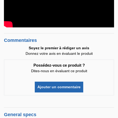
Commentaires
Soyez le premier à rédiger un avis
Donnez votre avis en évaluant le produit
Possédez-vous ce produit ?
Dites-nous en évaluant ce produit
Ajouter un commentaire
General specs