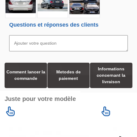
Questions et réponses des clients
Informations
Comment lancer la
Metodes de
concernant la
commande
paiement
livraison
Juste pour votre modèle