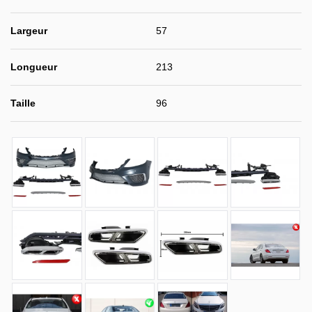
Largeur
57
Longueur
213
Taille
96