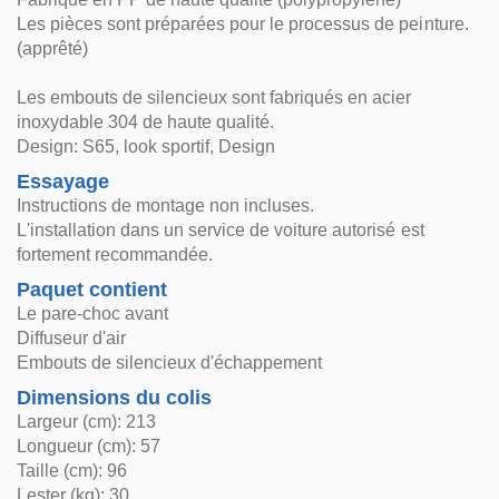
Les pièces sont préparées pour le processus de peinture.
(apprêté)
Les embouts de silencieux sont fabriqués en acier
inoxydable 304 de haute qualité.
Design: S65, look sportif, Design
Essayage
Instructions de montage non incluses.
L'installation dans un service de voiture autorisé est
fortement recommandée.
Paquet contient
Le pare-choc avant
Diffuseur d'air
Embouts de silencieux d'échappement
Dimensions du colis
Largeur (cm): 213
Longueur (cm): 57
Taille (cm): 96
Lester (kg): 30