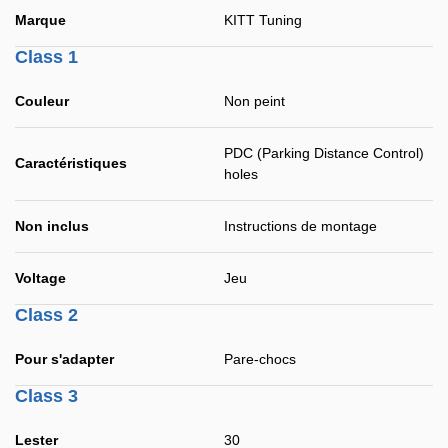
Marque
KITT Tuning
Class 1
Couleur
Non peint
PDC (Parking Distance Control)
Caractéristiques
holes
Non inclus
Instructions de montage
Voltage
Jeu
Class 2
Pour s'adapter
Pare-chocs
Class 3
Lester
30