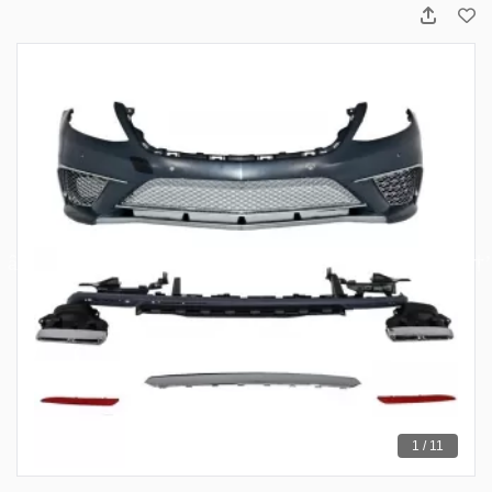
1 / 11