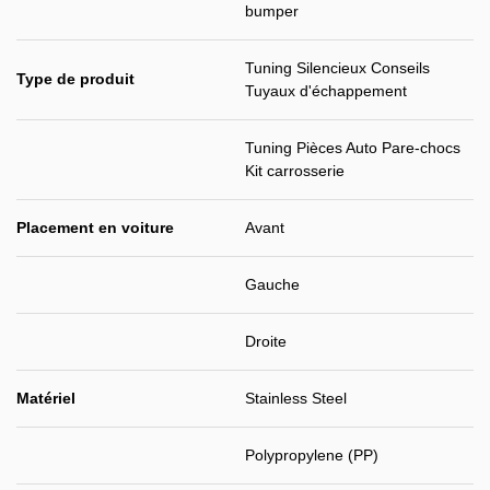
bumper
Tuning Silencieux Conseils
Type de produit
Tuyaux d'échappement
Tuning Pièces Auto Pare-chocs
Kit carrosserie
Placement en voiture
Avant
Gauche
Droite
Matériel
Stainless Steel
Polypropylene (PP)