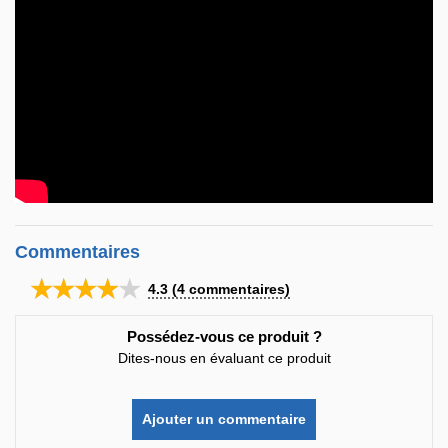
Commentaires
★★★★★
4.3
(
4
commentaires)
Possédez-vous ce produit ?
Dites-nous en évaluant ce produit
Ajouter un commentaire