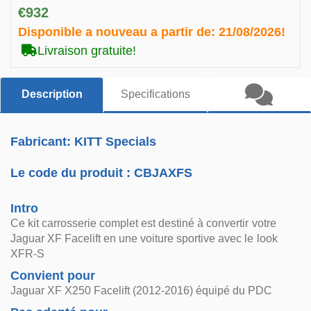
€932
Disponible a nouveau a partir de:
21/08/2026!
Livraison gratuite!
Description
Specifications
Fabricant: KITT Specials
Le code du produit :
CBJAXFS
Intro
Ce kit carrosserie complet est destiné à convertir votre
Jaguar XF Facelift en une voiture sportive avec le look
XFR-S
Convient pour
Jaguar XF X250 Facelift (2012-2016) équipé du PDC