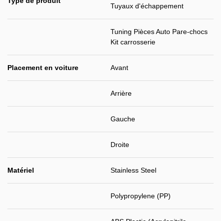
Type de produit
Tuyaux d'échappement
Tuning Pièces Auto Pare-chocs
Kit carrosserie
Placement en voiture
Avant
Arrière
Gauche
Droite
Matériel
Stainless Steel
Polypropylene (PP)