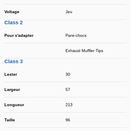
Voltage
Jeu
Class 2
Pour s'adapter
Pare-chocs
Exhaust Muffler Tips
Class 3
Lester
30
Largeur
57
Longueur
213
Taille
96