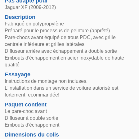
Pas adapté pour
Jaguar XF (2009-2012)
Description
Fabriqué en polypropylène
Préparé pour le processus de peinture (apprêté)
Pare-chocs avant équipé de trous PDC, avec grille
centrale inférieure et grilles latérales
Diffuseur arrière avec échappement à double sortie
Embouts d'échappement en acier inoxydable de haute
qualité
Essayage
Instructions de montage non incluses.
L'installation dans un service de voiture autorisé est
fortement recommandée!
Paquet contient
Le pare-choc avant
Diffuseur à double sortie
Embouts d'échappement
Dimensions du colis