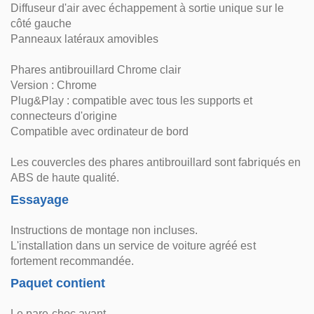
Diffuseur d'air avec échappement à sortie unique sur le
côté gauche
Panneaux latéraux amovibles
Phares antibrouillard Chrome clair
Version : Chrome
Plug&Play : compatible avec tous les supports et
connecteurs d'origine
Compatible avec ordinateur de bord
Les couvercles des phares antibrouillard sont fabriqués en
ABS de haute qualité.
Essayage
Instructions de montage non incluses.
L'installation dans un service de voiture agréé est
fortement recommandée.
Paquet contient
Le pare-choc avant