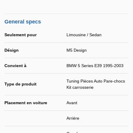
General specs
Seulement pour
Limousine / Sedan
Désign
M5 Design
Convient à
BMW 5 Series E39 1995-2003
Tuning Pièces Auto Pare-chocs
Type de produit
Kit carrosserie
Placement en voiture
Avant
Arrière