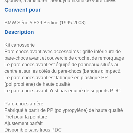
sportive, à améliorer l'aérodynamisme de votre BMW.
Convient pour
BMW Série 5 E39 Berline (1995-2003)
Description
Kit carrosserie
Pare-chocs avant avec accessoires : grille inférieure de
pare-chocs avant et couvercle de crochet de remorquage
Le pare-chocs avant est équipé de panneaux situés au
centre et sur les côtés du pare-chocs (bandes d'impact).
Le pare-chocs avant est fabriqué en plastique PP
(polipropilène) de haute qualité
Le pare-chocs avant n'est pas équipé de supports PDC
Pare-chocs arrière
Fabriqué à partir de PP (polypropylène) de haute qualité
Prêt pour la peinture
Ajustement parfait
Disponible sans trous PDC