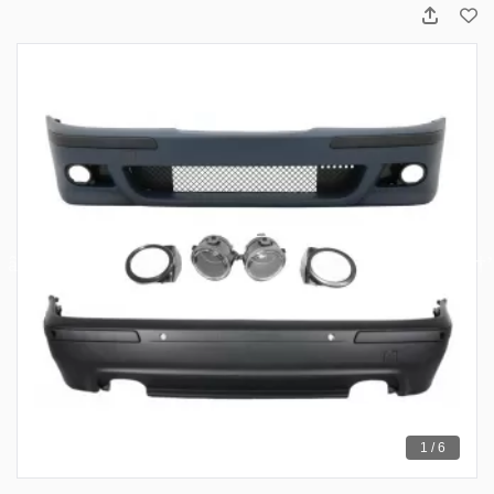
1 / 6