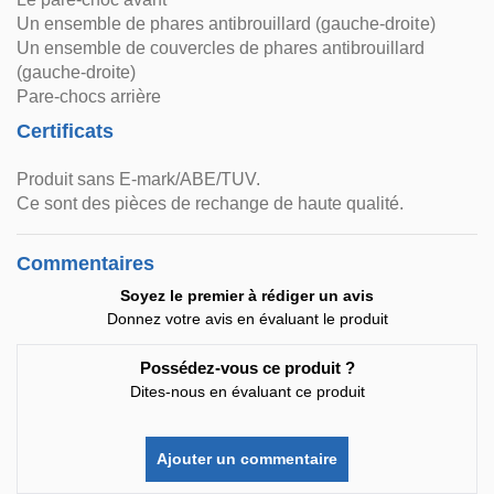
Un ensemble de phares antibrouillard (gauche-droite)
Un ensemble de couvercles de phares antibrouillard
(gauche-droite)
Pare-chocs arrière
Certificats
Produit sans E-mark/ABE/TUV.
Ce sont des pièces de rechange de haute qualité.
Commentaires
Soyez le premier à rédiger un avis
Donnez votre avis en évaluant le produit
Possédez-vous ce produit ?
Dites-nous en évaluant ce produit
Ajouter un commentaire