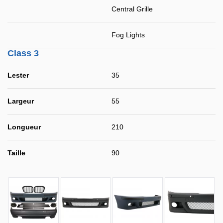
Central Grille
Fog Lights
Class 3
Lester
35
Largeur
55
Longueur
210
Taille
90