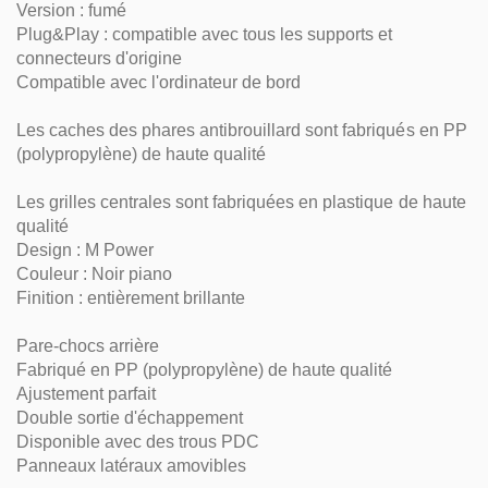
Version : fumé
Plug&Play : compatible avec tous les supports et
connecteurs d'origine
Compatible avec l'ordinateur de bord
Les caches des phares antibrouillard sont fabriqués en PP
(polypropylène) de haute qualité
Les grilles centrales sont fabriquées en plastique de haute
qualité
Design : M Power
Couleur : Noir piano
Finition : entièrement brillante
Pare-chocs arrière
Fabriqué en PP (polypropylène) de haute qualité
Ajustement parfait
Double sortie d'échappement
Disponible avec des trous PDC
Panneaux latéraux amovibles