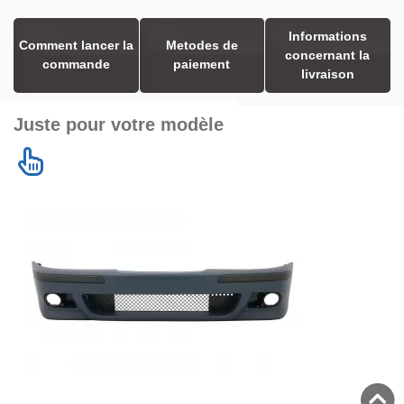
Informations
Comment lancer la
Metodes de
concernant la
commande
paiement
livraison
Juste pour votre modèle