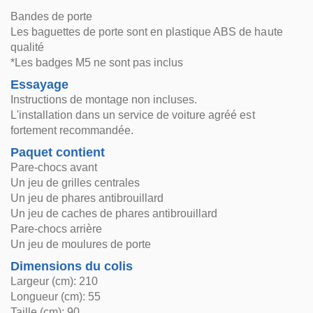
Bandes de porte
Les baguettes de porte sont en plastique ABS de haute
qualité
*Les badges M5 ne sont pas inclus
Essayage
Instructions de montage non incluses.
L'installation dans un service de voiture agréé est
fortement recommandée.
Paquet contient
Pare-chocs avant
Un jeu de grilles centrales
Un jeu de phares antibrouillard
Un jeu de caches de phares antibrouillard
Pare-chocs arrière
Un jeu de moulures de porte
Dimensions du colis
Largeur (cm): 210
Longueur (cm): 55
Taille (cm): 90