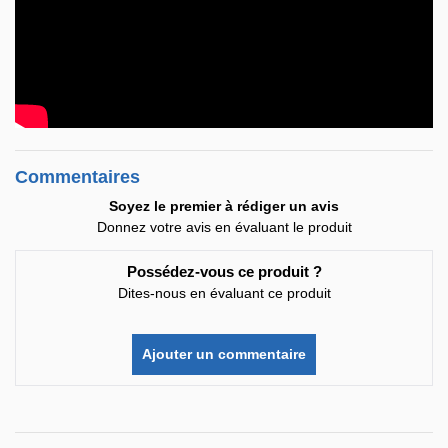
Commentaires
Soyez le premier à rédiger un avis
Donnez votre avis en évaluant le produit
Possédez-vous ce produit ?
Dites-nous en évaluant ce produit
Ajouter un commentaire