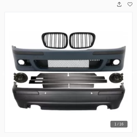
1 / 16