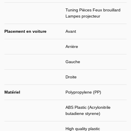
Tuning Pièces Feux brouillard
Lampes projecteur
Placement en voiture
Avant
Arrière
Gauche
Droite
Matériel
Polypropylene (PP)
ABS Plastic (Acrylonitrile
butadiene styrene)
High quality plastic