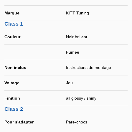
Marque
KITT Tuning
Class 1
Couleur
Noir brillant
Fumée
Non inclus
Instructions de montage
Voltage
Jeu
Finition
all glossy / shiny
Class 2
Pour s'adapter
Pare-chocs