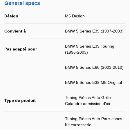
General specs
Désign
M5 Design
Convient à
BMW 5 Series E39 (1997-2003)
BMW 5 Series E39 Touring
Pas adapté pour
(1996-2003)
BMW 5 Series E60 (2003-2010)
BMW 5 Series E39 M5 Original
Tuning Pièces Auto Grille
Type de produit
Calandre admission d'air
Tuning Pièces Auto Pare-chocs
Kit carrosserie