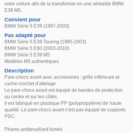
votre voiture afin de la transformer en une véritable BMW
E39 M5.
Convient pour
BMW Série 5 E39 (1997-2003)
Pas adapté pour
BMW Série 5 E39 Touring (1995-2003)
BMW Série 5 E60 (2003-2010)
BMW Série 5 E39 M5
Modèles M5 authentiques
Description
Pare-chocs avant avec accessoires : grille inférieure et
cache-crochet d'attelage
Le pare-chocs avant est équipé de bandes de protection
au centre et sur les côtés.
Il est fabriqué en plastique PP (polypropylène) de haute
qualité. Le pare-chocs avant n'est pas équipé de supports
PDC.
Phares antibrouillard fumés