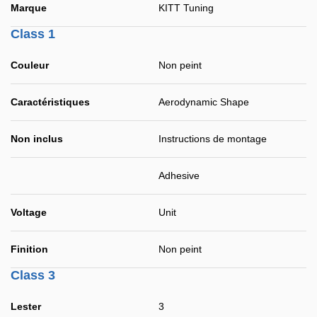
Marque
KITT Tuning
Class 1
Couleur
Non peint
Caractéristiques
Aerodynamic Shape
Non inclus
Instructions de montage
Adhesive
Voltage
Unit
Finition
Non peint
Class 3
Lester
3