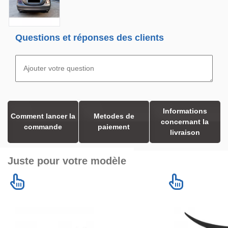
Questions et réponses des clients
Informations
Comment lancer la
Metodes de
concernant la
commande
paiement
livraison
Juste pour votre modèle