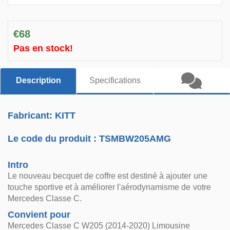
€68
Pas en stock!
Description
Specifications
Fabricant: KITT
Le code du produit :
TSMBW205AMG
Intro
Le nouveau becquet de coffre est destiné à ajouter une
touche sportive et à améliorer l'aérodynamisme de votre
Mercedes Classe C.
Convient pour
Mercedes Classe C W205 (2014-2020) Limousine