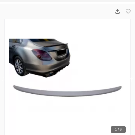
1 / 9