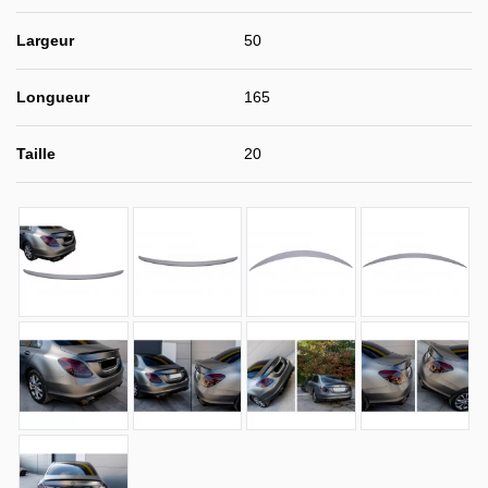
Largeur
50
Longueur
165
Taille
20