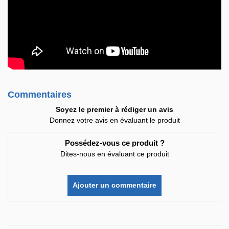
Commentaires
Soyez le premier à rédiger un avis
Donnez votre avis en évaluant le produit
Possédez-vous ce produit ?
Dites-nous en évaluant ce produit
Ajouter un commentaire