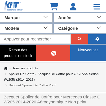
Marque
Année
Modele
Catégorie
Retour des
Nouveautes
produits en stock
Tous les produits
Spoiler De Coffre / Becquet De Coffre pour C-CLASS Sedan
(W205) (2014-2018)
Becquet Spoiler De Coffre Pour..
Becquet Spoiler de Coffre pour Mercedes Classe C
W205 2014-2020 Aérodynamique Non peint