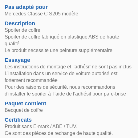
Pas adapté pour
Mercedes Classe C S205 modèle T
Description
Spoiler de coffre
Spoiler de coffre fabriqué en plastique ABS de haute
qualité
Le produit nécessite une peinture supplémentaire
Essayage
Les instructions de montage et l'adhésif ne sont pas inclus
L'installation dans un service de voiture autorisé est
fortement recommandée
Pour des raisons de sécurité, nous recommandons
d'installer le spoiler à l'aide de l'adhésif pour pare-brise
Paquet contient
Becquet de coffre
Certificats
Produit sans E-mark / ABE / TUV.
Ce sont des pièces de rechange de haute qualité.