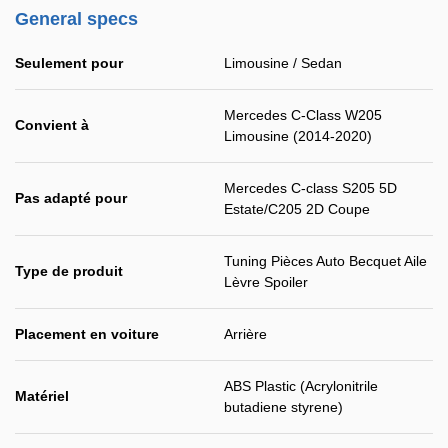
General specs
Seulement pour
Limousine / Sedan
Mercedes C-Class W205
Convient à
Limousine (2014-2020)
Mercedes C-class S205 5D
Pas adapté pour
Estate/C205 2D Coupe
Tuning Pièces Auto Becquet Aile
Type de produit
Lèvre Spoiler
Placement en voiture
Arrière
ABS Plastic (Acrylonitrile
Matériel
butadiene styrene)