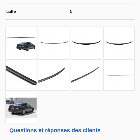
Taille
5
Questions et réponses des clients