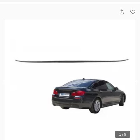
1 / 9