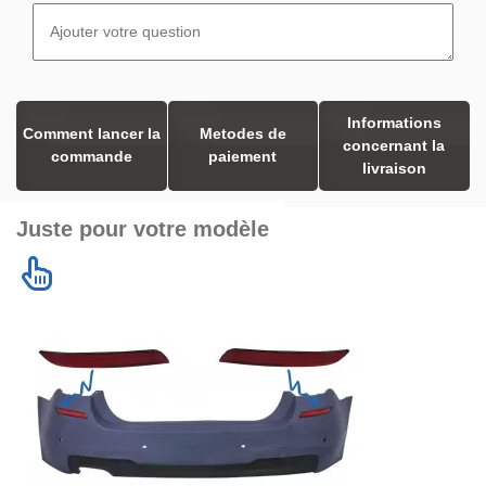
Informations
Comment lancer la
Metodes de
concernant la
commande
paiement
livraison
Juste pour votre modèle