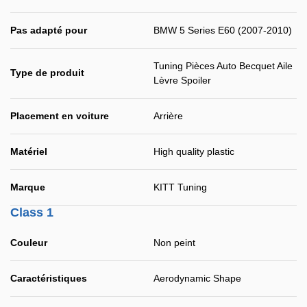
Pas adapté pour
BMW 5 Series E60 (2007-2010)
Tuning Pièces Auto Becquet Aile
Type de produit
Lèvre Spoiler
Placement en voiture
Arrière
Matériel
High quality plastic
Marque
KITT Tuning
Class 1
Couleur
Non peint
Caractéristiques
Aerodynamic Shape