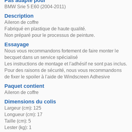
Pas adapté pour
BMW Srie 5 E60 (2004-2011)
Description
Aileron de coffre
Fabriqué en plastique de haute qualité.
Non préparé pour le processus de peinture.
Essayage
Nous vous recommandons fortement de faire monter le
becquet dans un service spécialisé
Les instructions de montage et l'adhésif ne sont pas inclus.
Pour des raisons de sécurité, nous vous recommandons
de fixer le spoiler à l'aide de Windscreen Adhesive
Paquet contient
Aileron de coffre
Dimensions du colis
Largeur (cm): 125
Longueur (cm): 17
Taille (cm): 5
Lester (kg): 1