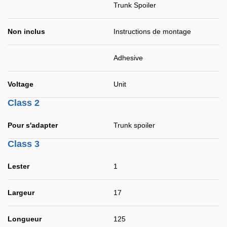
Trunk Spoiler
Non inclus
Instructions de montage
Adhesive
Voltage
Unit
Class 2
Pour s'adapter
Trunk spoiler
Class 3
Lester
1
Largeur
17
Longueur
125