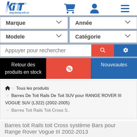
Marque
Année
Modele
Catégorie
Retour des
Nouveautes
produits en stock
Tous les produits
Barres De Toit Rails De Toit SUV pour RANGE ROVER III
VOGUE SUV (L322) (2002-2005)
Barres Toit Rails Toit Cross S..
Barres toit Rails toit Cross système Bars pour
Range Rover Vogue III 2002-2013