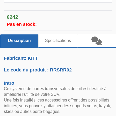
€242
Pas en stock!
Description
Specifications
Fabricant: KITT
Le code du produit :
RRSRR02
Intro
Ce système de barres transversales de toit est destiné à
améliorer l'utilité de votre SUV.
Une fois installés, ces accessoires offrent des possibilités
infinies, vous pouvez y attacher des supports vélos, kayak,
skies ou autres porte-bagages.