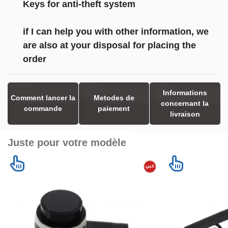
Keys for anti-theft system
if I can help you with other information, we
are also at your disposal for placing the
order
Informations
Comment lancer la
Metodes de
concernant la
commande
paiement
livraison
Juste pour votre modèle