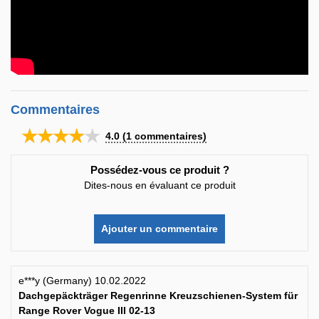
Commentaires
★★★★★
4.0
(
1
commentaires)
Possédez-vous ce produit ?
Dites-nous en évaluant ce produit
Ajouter un commentaire
e***y (Germany) 10.02.2022
Dachgepäckträger Regenrinne Kreuzschienen-System für
Range Rover Vogue III 02-13