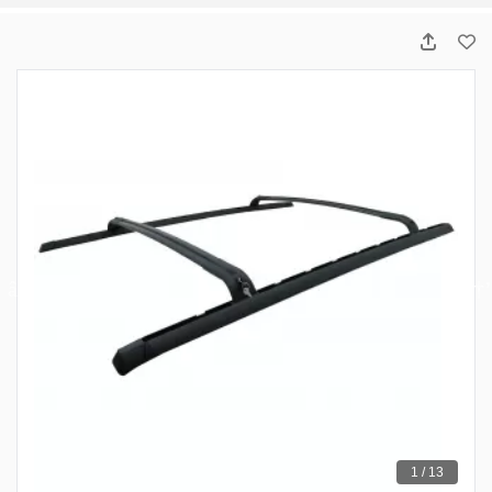
1 / 13