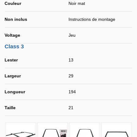
Couleur
Noir mat
Non inclus
Instructions de montage
Voltage
Jeu
Class 3
Lester
13
Largeur
29
Longueur
194
Taille
21