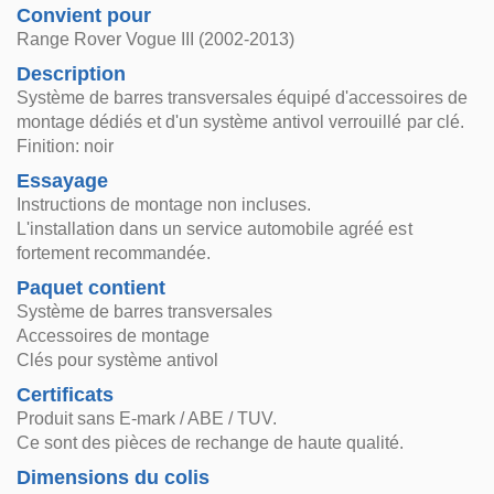
Convient pour
Range Rover Vogue III (2002-2013)
Description
Système de barres transversales équipé d'accessoires de
montage dédiés et d'un système antivol verrouillé par clé.
Finition: noir
Essayage
Instructions de montage non incluses.
L'installation dans un service automobile agréé est
fortement recommandée.
Paquet contient
Système de barres transversales
Accessoires de montage
Clés pour système antivol
Certificats
Produit sans E-mark / ABE / TUV.
Ce sont des pièces de rechange de haute qualité.
Dimensions du colis