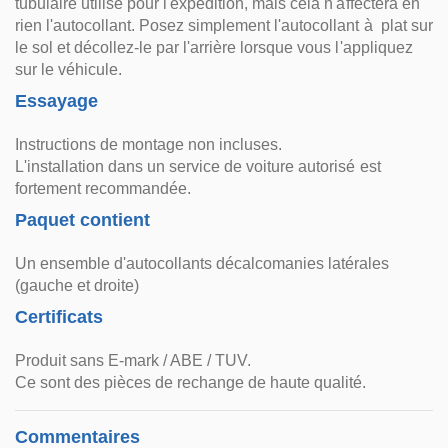
tubulaire utilisé pour l'expédition, mais cela n'affectera en
rien l'autocollant. Posez simplement l'autocollant à plat sur
le sol et décollez-le par l'arrière lorsque vous l'appliquez
sur le véhicule.
Essayage
Instructions de montage non incluses.
L'installation dans un service de voiture autorisé est
fortement recommandée.
Paquet contient
Un ensemble d'autocollants décalcomanies latérales
(gauche et droite)
Certificats
Produit sans E-mark / ABE / TUV.
Ce sont des pièces de rechange de haute qualité.
Commentaires