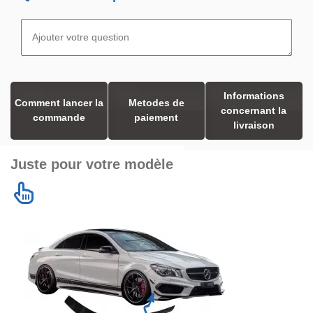
Informations
Comment lancer la
Metodes de
concernant la
commande
paiement
livraison
Juste pour votre modèle