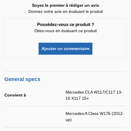
Soyez le premier à rédiger un avis
Donnez votre avis en évaluant le produit
Possédez-vous ce produit ?
Dites-nous en évaluant ce produit
Ajouter un commentaire
General specs
Mercedes CLA W117/C117 13-
Convient à
16 X117 15+
Mercedes A Class W176 (2012-
up)