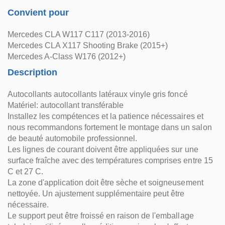
Convient pour
Mercedes CLA W117 C117 (2013-2016)
Mercedes CLA X117 Shooting Brake (2015+)
Mercedes A-Class W176 (2012+)
Description
Autocollants autocollants latéraux vinyle gris foncé
Matériel: autocollant transférable
Installez les compétences et la patience nécessaires et
nous recommandons fortement le montage dans un salon
de beauté automobile professionnel.
Les lignes de courant doivent être appliquées sur une
surface fraîche avec des températures comprises entre 15
C et 27 C.
La zone d'application doit être sèche et soigneusement
nettoyée. Un ajustement supplémentaire peut être
nécessaire.
Le support peut être froissé en raison de l'emballage