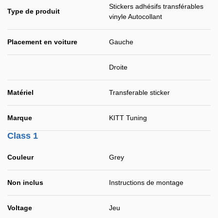
Stickers adhésifs transférables
Type de produit
vinyle Autocollant
Placement en voiture
Gauche
Droite
Matériel
Transferable sticker
Marque
KITT Tuning
Class 1
Couleur
Grey
Non inclus
Instructions de montage
Voltage
Jeu