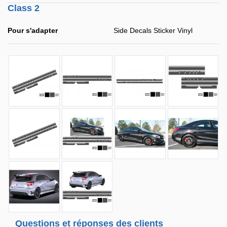
Class 2
Pour s'adapter
Side Decals Sticker Vinyl
Questions et réponses des clients