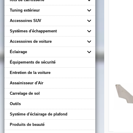
Tuning extérieur
Accessoires SUV
Systèmes d'échappement
Accessoires de voiture
Éclairage
Équipements de sécurité
Entretien de la voiture
Assainisseur d'Air
Carrelage de sol
Outils
Système d'éclairage de plafond
Produits de beauté