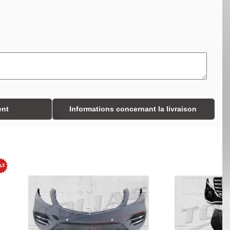
ent
Informations concernant la livraison