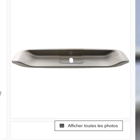
Afficher toutes les photos