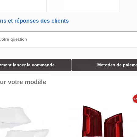
ns et réponses des clients
ment lancer la commande
Metodes de paiem
ur votre modèle