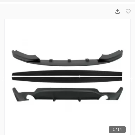
1 / 14