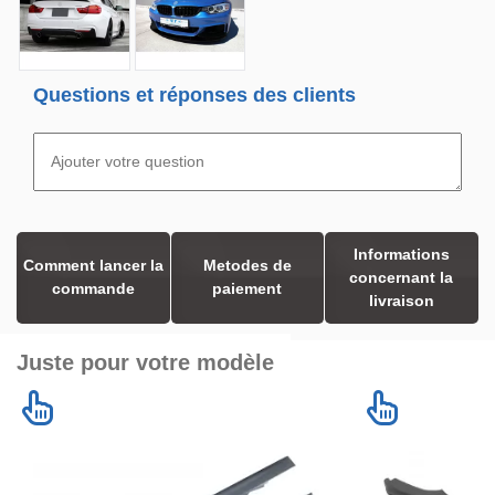
Questions et réponses des clients
Informations
Comment lancer la
Metodes de
concernant la
commande
paiement
livraison
Juste pour votre modèle