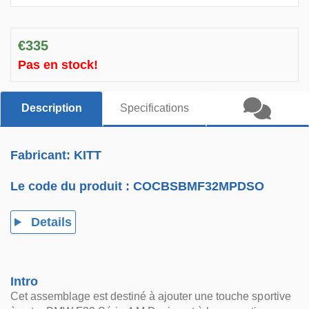
€335
Pas en stock!
Description
Specifications
Fabricant: KITT
Le code du produit :
COCBSBMF32MPDSO
Details
Intro
Cet assemblage est destiné à ajouter une touche sportive