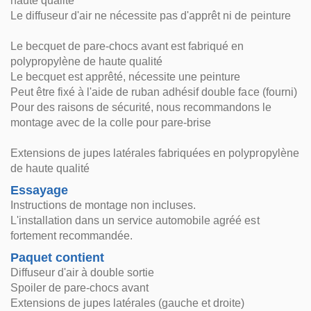
haute qualité
Le diffuseur d'air ne nécessite pas d'apprêt ni de peinture
Le becquet de pare-chocs avant est fabriqué en
polypropylène de haute qualité
Le becquet est apprêté, nécessite une peinture
Peut être fixé à l'aide de ruban adhésif double face (fourni)
Pour des raisons de sécurité, nous recommandons le
montage avec de la colle pour pare-brise
Extensions de jupes latérales fabriquées en polypropylène
de haute qualité
Essayage
Instructions de montage non incluses.
L'installation dans un service automobile agréé est
fortement recommandée.
Paquet contient
Diffuseur d'air à double sortie
Spoiler de pare-chocs avant
Extensions de jupes latérales (gauche et droite)