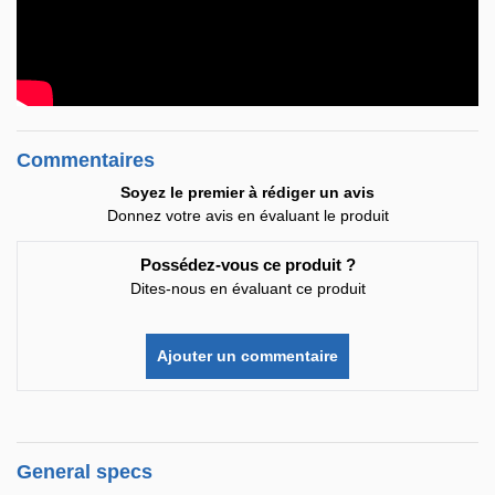
Commentaires
Soyez le premier à rédiger un avis
Donnez votre avis en évaluant le produit
Possédez-vous ce produit ?
Dites-nous en évaluant ce produit
Ajouter un commentaire
General specs