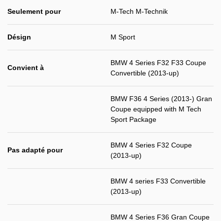
Seulement pour
M-Tech M-Technik
Désign
M Sport
BMW 4 Series F32 F33 Coupe
Convient à
Convertible (2013-up)
BMW F36 4 Series (2013-) Gran
Coupe equipped with M Tech
Sport Package
BMW 4 Series F32 Coupe
Pas adapté pour
(2013-up)
BMW 4 series F33 Convertible
(2013-up)
BMW 4 Series F36 Gran Coupe