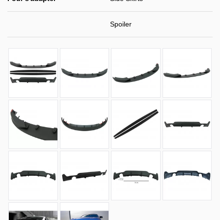
Spoiler