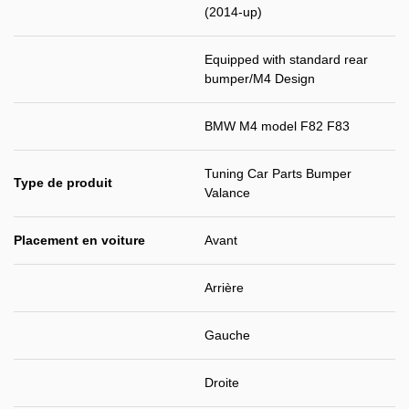
(2014-up)
Equipped with standard rear
bumper/M4 Design
BMW M4 model F82 F83
Tuning Car Parts Bumper
Type de produit
Valance
Placement en voiture
Avant
Arrière
Gauche
Droite