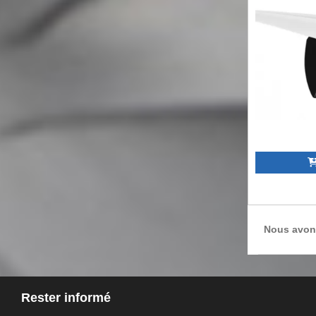
Nous avon
Rester informé